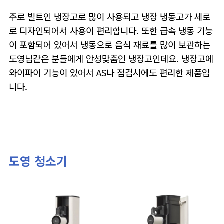
주로 빌트인 냉장고로 많이 사용되고 냉장 냉동고가 세로
로 디자인되어서 사용이 편리합니다. 또한 급속 냉동 기능
이 포함되어 있어서 냉동으로 음식 재료를 많이 보관하는
도영님같은 분들에게 안성맞춤인 냉장고인데요. 냉장고에
와이파이 기능이 있어서 AS나 점검시에도 편리한 제품입
니다.
도영 청소기