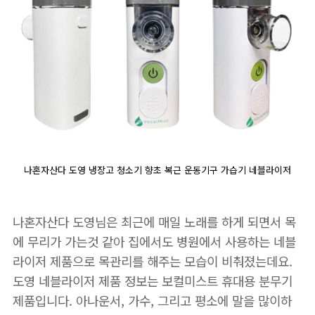
나혼자산다 도영 냉장고 청소기 향초 복근 운동기구 가습기 네블라이저
나혼자산다 도영님은 최근에 매일 노래를 하게 되면서 목
에 무리가 가는것 같아 집에서도 병원에서 사용하는 네블
라이저 제품으로 목관리를 해주는 모습이 비춰졌는데요.
도영 네블라이저 제품 정보는 보컬미스트 휴대용 분무기
제품입니다. 아나운서, 가수, 그리고 평소에 말을 많이하