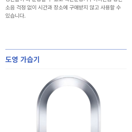
소음 걱정 없이 시간과 장소에 구애받지 않고 사용할 수
있습니다.
도영 가습기