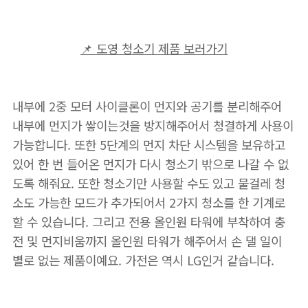
📌 도영 청소기 제품 보러가기
내부에 2중 모터 사이클론이 먼지와 공기를 분리해주어
내부에 먼지가 쌓이는것을 방지해주어서 청결하게 사용이
가능합니다. 또한 5단계의 먼지 차단 시스템을 보유하고
있어 한 번 들어온 먼지가 다시 청소기 밖으로 나갈 수 없
도록 해줘요. 또한 청소기만 사용할 수도 있고 물걸레 청
소도 가능한 모드가 추가되어서 2가지 청소를 한 기계로
할 수 있습니다. 그리고 전용 올인원 타워에 부착하여 충
전 및 먼지비움까지 올인원 타워가 해주어서 손 댈 일이
별로 없는 제품이예요. 가전은 역시 LG인거 같습니다.