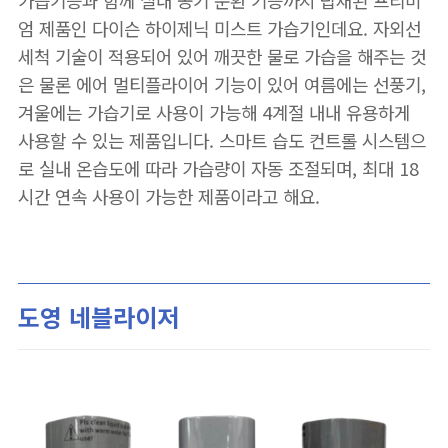
가습기능과 함께 실내 공기 순환 기능까지 탑재된 프리미
엄 제품인 다이슨 하이제닉 미스트 가습기인데요. 자외선
세척 기술이 적용되어 있어 깨끗한 물로 가습을 해주는 것
은 물론 에어 멀티플라이어 기능이 있어 여름에는 선풍기,
겨울에는 가습기로 사용이 가능해 4계절 내내 유용하게
사용할 수 있는 제품입니다. 스마트 습도 컨트롤 시스템으
로 실내 온습도에 따라 가습량이 자동 조절되며, 최대 18
시간 연속 사용이 가능한 제품이라고 해요.
도영 네블라이저