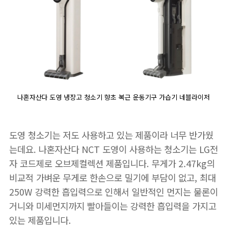
나혼자산다 도영 냉장고 청소기 향초 복근 운동기구 가습기 네블라이저
도영 청소기는 저도 사용하고 있는 제품이라 너무 반가웠
는데요. 나혼자산다 NCT 도영이 사용하는 청소기는 LG전
자 코드제로 오브제컬렉션 제품입니다. 무게가 2.47kg의
비교적 가벼운 무게로 한손으로 밀기에 부담이 없고, 최대
250W 강력한 흡입력으로 인해서 일반적인 먼지는 물론이
거니와 미세먼지까지 빨아들이는 강력한 흡입력을 가지고
있는 제품입니다.