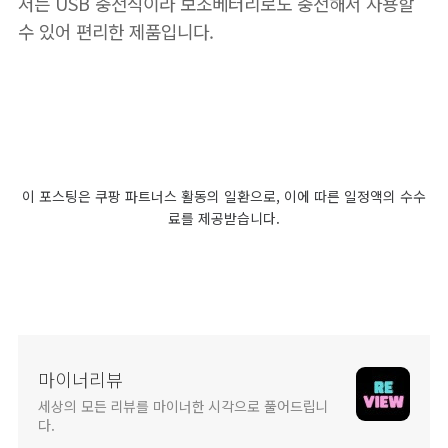
저는 USB 충전식이라 보조베터리로도 충전해서 사용할
수 있어 편리한 제품입니다.
이 포스팅은 쿠팡 파트너스 활동의 일환으로, 이에 따른 일정액의 수수
료를 제공받습니다.
마이너리뷰
세상의 모든 리뷰를 마이너한 시각으로 풀어드립니
다.