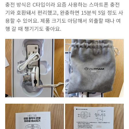
충전 방식은 C타입이라 요즘 사용하는 스마트폰 충전
기와 호환돼서 편리했고, 완충하면 15분씩 5일 정도 사
용할 수 있어요. 제품 크기도 아담해서 외출할 때나 여
행 갈 때 챙기기도 좋아요.