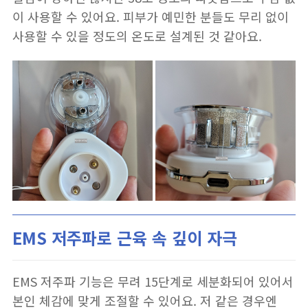
이 사용할 수 있어요. 피부가 예민한 분들도 무리 없이
사용할 수 있을 정도의 온도로 설계된 것 같아요.
EMS 저주파로 근육 속 깊이 자극
EMS 저주파 기능은 무려 15단계로 세분화되어 있어서
본인 체감에 맞게 조절할 수 있어요. 저 같은 경우엔