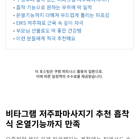
• 흡착 기능으로 원하는 부위에 딱 밀착
• 온열기능까지 더해져 부드럽게 풀리는 피로감
• EMS 저주파로 근육 속 깊이 자극
• 부모님 선물로도 딱 좋은 건강템
• 이런 분들에게 적극 추천해요
비타그램 저주파마사지기 추천 흡착
식 온열기능까지 만족