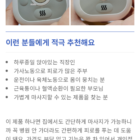
이런 분들에게 적극 추천해요
하루종일 앉아있는 직장인
가사노동으로 피로가 많은 주부
운전이나 육체노동으로 몸이 뭉치는 분
근육통이나 혈액순환이 필요한 부모님
가볍게 마사지할 수 있는 제품을 찾는 분
이 제품 하나면 집에서도 간단하게 마사지가 가능하니
까 꼭 병원 안 가더라도 간편하게 피로를 푸는 데 도움
이 돼요. 가격도 부담 없고 기능은 꽉 차 있어서 개인적