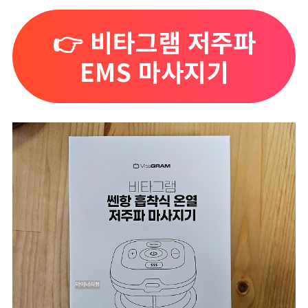
👉 비타그램 저주파
EMS 마사지기