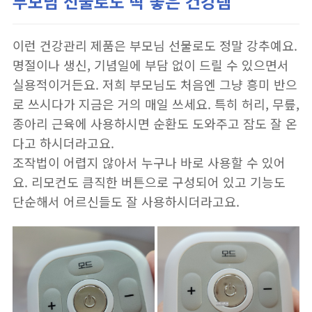
부모님 선물로도 딱 좋은 건강템
이런 건강관리 제품은 부모님 선물로도 정말 강추예요.
명절이나 생신, 기념일에 부담 없이 드릴 수 있으면서
실용적이거든요. 저희 부모님도 처음엔 그냥 흥미 반으
로 쓰시다가 지금은 거의 매일 쓰세요. 특히 허리, 무릎,
종아리 근육에 사용하시면 순환도 도와주고 잠도 잘 온
다고 하시더라고요.
조작법이 어렵지 않아서 누구나 바로 사용할 수 있어
요. 리모컨도 큼직한 버튼으로 구성되어 있고 기능도
단순해서 어르신들도 잘 사용하시더라고요.