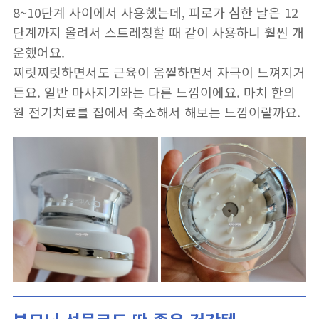
8~10단계 사이에서 사용했는데, 피로가 심한 날은 12
단계까지 올려서 스트레칭할 때 같이 사용하니 훨씬 개
운했어요.
찌릿찌릿하면서도 근육이 움찔하면서 자극이 느껴지거
든요. 일반 마사지기와는 다른 느낌이에요. 마치 한의
원 전기치료를 집에서 축소해서 해보는 느낌이랄까요.