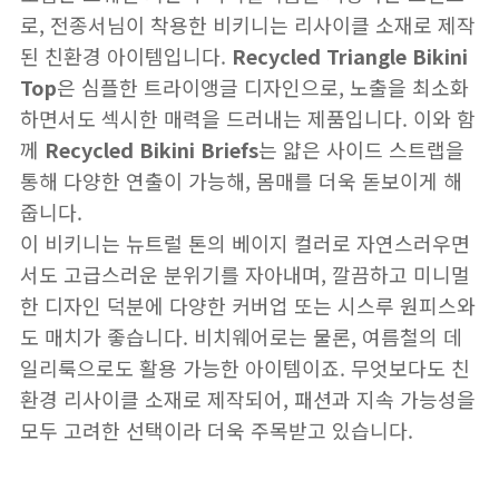
로, 전종서님이 착용한 비키니는 리사이클 소재로 제작
된 친환경 아이템입니다.
Recycled Triangle Bikini
Top
은 심플한 트라이앵글 디자인으로, 노출을 최소화
하면서도 섹시한 매력을 드러내는 제품입니다. 이와 함
께
Recycled Bikini Briefs
는 얇은 사이드 스트랩을
통해 다양한 연출이 가능해, 몸매를 더욱 돋보이게 해
줍니다.
이 비키니는 뉴트럴 톤의 베이지 컬러로 자연스러우면
서도 고급스러운 분위기를 자아내며, 깔끔하고 미니멀
한 디자인 덕분에 다양한 커버업 또는 시스루 원피스와
도 매치가 좋습니다. 비치웨어로는 물론, 여름철의 데
일리룩으로도 활용 가능한 아이템이죠. 무엇보다도 친
환경 리사이클 소재로 제작되어, 패션과 지속 가능성을
모두 고려한 선택이라 더욱 주목받고 있습니다.