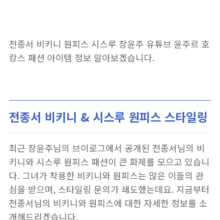
전종서 비키니 원피스 시스루 장윤주 유튜브 윤주르 호
캉스 패션 아이템 정보 알아보겠습니다.
전종서 비키니 & 시스루 원피스 스타일링
최근 장윤주님의 브이로그에서 공개된 전종서님의 비
키니와 시스루 원피스 패션이 큰 화제를 모으고 있습니
다. 그녀가 착용한 비키니와 원피스는 많은 이들의 관
심을 받으며, 스타일링 문의가 쇄도했는데요. 지금부터
전종서님의 비키니와 원피스에 대한 자세한 정보를 소
개해드리겠습니다.