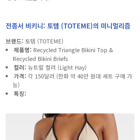
전종서 비키니: 토템 (TOTEME)의 미니멀리즘
브랜드:
토템 (TOTEME)
제품명:
Recycled Triangle Bikini Top &
Recycled Bikini Briefs
컬러:
뉴트럴 컬러 (Light Hay)
가격:
각 150달러 (한화 약 40만 원대 세트 구매 가
능)
특징: