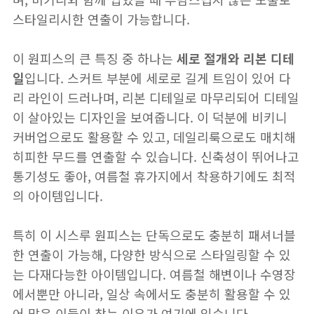
스타일리시한 연출이 가능합니다.
이 원피스의 큰 특징 중 하나는
세로 절개와 리본 디테
일
입니다. 스커트 부분에 세로로 길게 트임이 있어 다
리 라인이 드러나며, 리본 디테일로 마무리되어 디테일
이 살아있는 디자인을 보여줍니다. 이 덕분에 비키니
커버업으로도 활용할 수 있고, 데일리룩으로도 매치해
히피한 무드를 연출할 수 있습니다. 신축성이 뛰어나고
통기성도 좋아, 여름철 휴가지에서 착용하기에도 최적
의 아이템입니다.
특히 이 시스루 원피스는 단독으로도 충분히 패셔너블
한 연출이 가능해, 다양한 방식으로 스타일링할 수 있
는 다재다능한 아이템입니다. 여름철 해변이나 수영장
에서뿐만 아니라, 일상 속에서도 충분히 활용할 수 있
어 많은 이들이 찾는 이유가 여기에 있습니다.