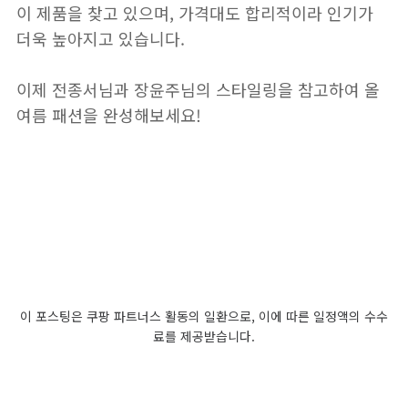
이 제품을 찾고 있으며, 가격대도 합리적이라 인기가
더욱 높아지고 있습니다.
이제 전종서님과 장윤주님의 스타일링을 참고하여 올
여름 패션을 완성해보세요!
이 포스팅은 쿠팡 파트너스 활동의 일환으로, 이에 따른 일정액의 수수
료를 제공받습니다.