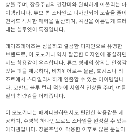
상을 주며, 장윤주님의 건강미와 완벽하게 어울리는 아
이템입니다. 튜브 톱 스타일로 디자인되어 노출을 줄이
면서도 섹시한 매력을 발산하며, 곡선을 아름답게 드러
내는 실루엣이 특징입니다.
데이즈데이즈는 심플하고 깔끔한 디자인으로 유명한
브랜드로, 이 모노키니 역시 깔끔한 디자인에 충실하면
서도 착용감이 우수합니다. 튜브 형태의 상의는 안정감
있는 핏을 제공하며, 비치웨어로는 물론, 호캉스나 리
조트에서 스타일리시하게 연출할 수 있는 아이템입니
다. 코발트 블루 컬러 덕분에 시원한 인상을 주며, 여름
철의 청량감을 더해줍니다.
이 모노키니는 패셔너블하면서도 편안한 착용감을 제
공하여, 수영복 하나만으로도 스타일을 완성할 수 있는
아이템입니다. 장윤주님이 착용한 이후로 많은 분들이