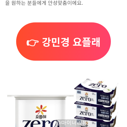
을 원하는 분들에게 안성맞춤이에요.
👉 강민경 요플래