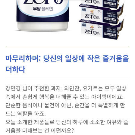
마무리하며: 당신의 일상에 작은 즐거움을
더하다
강민경 님이 추천한 과자, 와인잔, 요거트는 모두 일상
속에서 손쉽게 행복을 더해줄 수 있는 아이템이에요.
단순한 음식이나 물건이 아닌, 순간을 더 특별하게 만
드는 역할을 하죠.
오늘 소개한 제품들로 당신의 하루에 소소한 여유와 즐
거움을 더해보는 건 어떨까요?