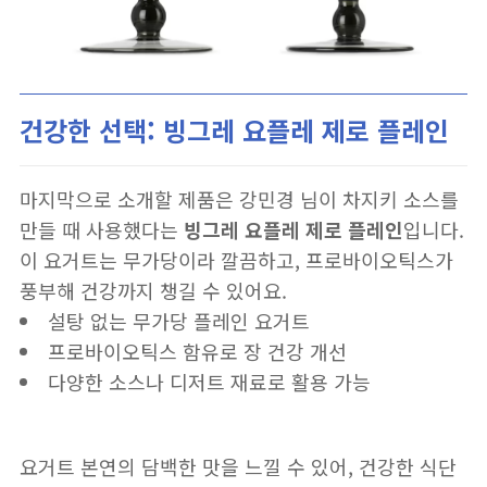
건강한 선택: 빙그레 요플레 제로 플레인
마지막으로 소개할 제품은 강민경 님이 차지키 소스를
만들 때 사용했다는
빙그레 요플레 제로 플레인
입니다.
이 요거트는 무가당이라 깔끔하고, 프로바이오틱스가
풍부해 건강까지 챙길 수 있어요.
설탕 없는 무가당 플레인 요거트
프로바이오틱스 함유로 장 건강 개선
다양한 소스나 디저트 재료로 활용 가능
요거트 본연의 담백한 맛을 느낄 수 있어, 건강한 식단