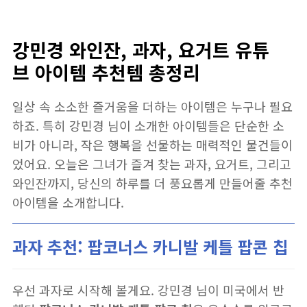
강민경 와인잔, 과자, 요거트 유튜
브 아이템 추천템 총정리
일상 속 소소한 즐거움을 더하는 아이템은 누구나 필요
하죠. 특히 강민경 님이 소개한 아이템들은 단순한 소
비가 아니라, 작은 행복을 선물하는 매력적인 물건들이
었어요. 오늘은 그녀가 즐겨 찾는 과자, 요거트, 그리고
와인잔까지, 당신의 하루를 더 풍요롭게 만들어줄 추천
아이템을 소개합니다.
과자 추천: 팝코너스 카니발 케틀 팝콘 칩
우선 과자로 시작해 볼게요. 강민경 님이 미국에서 반