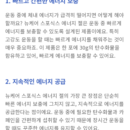
1. 빠르고 간편한 에너지 보충
운동 중에 체내 에너지가 급격히 떨어지면 어떻게 해야
할까요? 뉴케어 스포식스 에너지 젤은 운동 중 빠르게
에너지를 보충할 수 있도록 설계된 제품이에요. 특히
고강도 운동을 할 때는 빠르게 에너지를 채워주는 것이
매우 중요하죠. 이 제품은 한 포에 30g의 탄수화물을
함유하고 있어, 빠르게 에너지를 보충할 수 있어요.
2. 지속적인 에너지 공급
뉴케어 스포식스 에너지 젤의 가장 큰 장점은 단순히
빠른 에너지 보충에 그치지 않고, 지속적으로 에너지를
공급한다는 점이에요. 운동 중에 필요한 탄수화물과 카
페인을 간편하게 섭취할 수 있기 때문에 장시간 운동을
할 때도 꾸준한 에너지를 유지할 수 있어요.