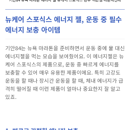
뉴케어 스포식스 에너지 젤, 운동 중 필수
에너지 보충 아이템
기안84는 뉴욕 마라톤을 준비하면서 운동 중에 물 대신
에너지젤을 먹는 모습을 보여줬어요. 이 에너지젤은 뉴
케어 스포식스의 제품으로, 운동 중 빠르게 에너지를
보충할 수 있어 매우 유용한 제품이에요. 특히 고강도
운동을 할 때나 장시간 운동을 할 때, 체내 에너지가 급
격히 떨어질 때 이런 제품이 얼마나 중요한지 잘 알고
있죠.