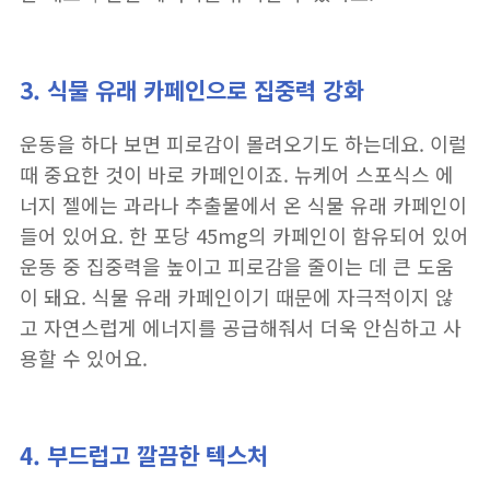
3. 식물 유래 카페인으로 집중력 강화
운동을 하다 보면 피로감이 몰려오기도 하는데요. 이럴
때 중요한 것이 바로 카페인이죠. 뉴케어 스포식스 에
너지 젤에는 과라나 추출물에서 온 식물 유래 카페인이
들어 있어요. 한 포당 45mg의 카페인이 함유되어 있어
운동 중 집중력을 높이고 피로감을 줄이는 데 큰 도움
이 돼요. 식물 유래 카페인이기 때문에 자극적이지 않
고 자연스럽게 에너지를 공급해줘서 더욱 안심하고 사
용할 수 있어요.
4. 부드럽고 깔끔한 텍스처