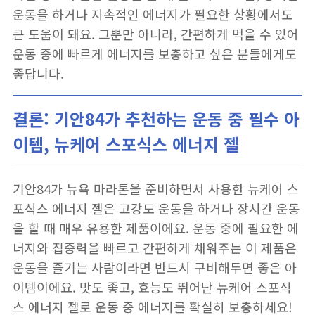
운동을 하거나 지속적인 에너지가 필요한 상황에서도
큰 도움이 돼요. 그뿐만 아니라, 간편하게 먹을 수 있어
운동 중에 빠르게 에너지를 보충하고 싶은 분들에게도
좋답니다.
결론: 기안84가 추천하는 운동 중 필수 아
이템, 뉴케어 스포식스 에너지 젤
기안84가 뉴욕 마라톤을 준비하면서 사용한 뉴케어 스
포식스 에너지 젤은 고강도 운동을 하거나 장시간 운동
을 할 때 매우 유용한 제품이에요. 운동 중에 필요한 에
너지와 집중력을 빠르고 간편하게 채워주는 이 제품은
운동을 즐기는 사람이라면 반드시 구비해두면 좋은 아
이템이에요. 맛도 좋고, 효능도 뛰어난 뉴케어 스포식
스 에너지 젤로 운동 중 에너지를 확실히 보충하세요!