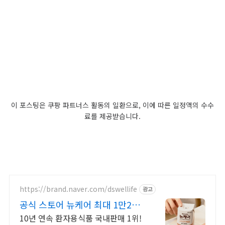
이 포스팅은 쿠팡 파트너스 활동의 일환으로, 이에 따른 일정액의 수수
료를 제공받습니다.
https://brand.naver.com/dswellife
광고
공식 스토어 뉴케어 최대 1만2천
원 적립!
10년 연속 환자용식품 국내판매 1위!