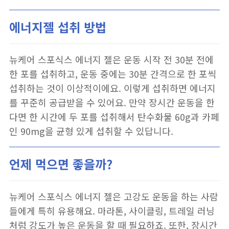
에너지젤 섭취 방법
뉴케어 스포식스 에너지 젤은 운동 시작 전 30분 전에
한 포를 섭취하고, 운동 중에는 30분 간격으로 한 포씩
섭취하는 것이 이상적이에요. 이렇게 섭취하면 에너지
를 꾸준히 공급받을 수 있어요. 만약 장시간 운동을 한
다면 한 시간에 두 포를 섭취해서 탄수화물 60g과 카페
인 90mg을 균형 있게 섭취할 수 있답니다.
언제 먹으면 좋을까?
뉴케어 스포식스 에너지 젤은 고강도 운동을 하는 사람
들에게 특히 유용해요. 마라톤, 사이클링, 트레일 러닝
처럼 강도가 높은 운동을 할 때 필요하죠. 또한, 장시간