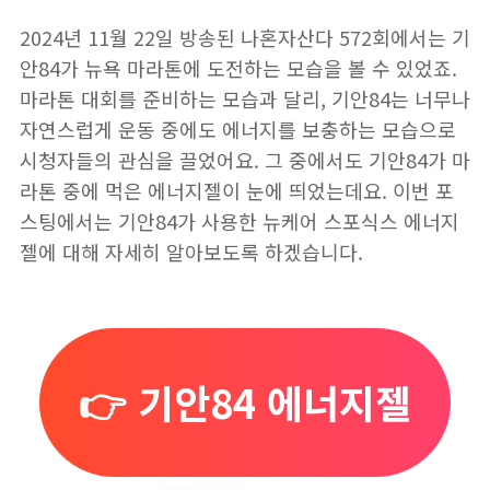
2024년 11월 22일 방송된 나혼자산다 572회에서는 기
안84가 뉴욕 마라톤에 도전하는 모습을 볼 수 있었죠.
마라톤 대회를 준비하는 모습과 달리, 기안84는 너무나
자연스럽게 운동 중에도 에너지를 보충하는 모습으로
시청자들의 관심을 끌었어요. 그 중에서도 기안84가 마
라톤 중에 먹은 에너지젤이 눈에 띄었는데요. 이번 포
스팅에서는 기안84가 사용한 뉴케어 스포식스 에너지
젤에 대해 자세히 알아보도록 하겠습니다.
👉 기안84 에너지젤