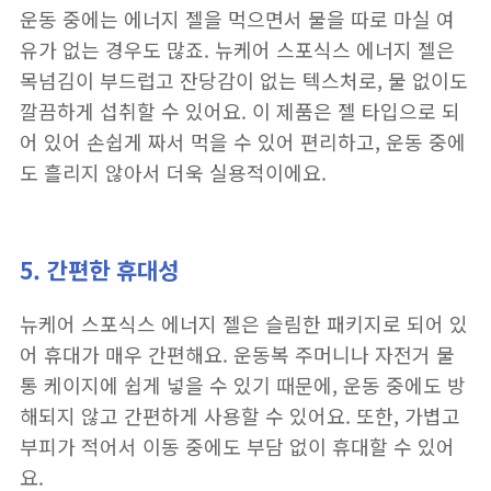
운동 중에는 에너지 젤을 먹으면서 물을 따로 마실 여
유가 없는 경우도 많죠. 뉴케어 스포식스 에너지 젤은
목넘김이 부드럽고 잔당감이 없는 텍스처로, 물 없이도
깔끔하게 섭취할 수 있어요. 이 제품은 젤 타입으로 되
어 있어 손쉽게 짜서 먹을 수 있어 편리하고, 운동 중에
도 흘리지 않아서 더욱 실용적이에요.
5. 간편한 휴대성
뉴케어 스포식스 에너지 젤은 슬림한 패키지로 되어 있
어 휴대가 매우 간편해요. 운동복 주머니나 자전거 물
통 케이지에 쉽게 넣을 수 있기 때문에, 운동 중에도 방
해되지 않고 간편하게 사용할 수 있어요. 또한, 가볍고
부피가 적어서 이동 중에도 부담 없이 휴대할 수 있어
요.