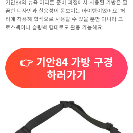
기안84의 뉴욕 마라톤 준비 과정에서 사용된 가방은 깔
끔한 디자인과 실용성이 돋보이는 아이템이었어요. 허
리에 착용해 힙색으로 사용할 수 있을 뿐만 아니라 크
로스백이나 슬링백 형태로도 활용 가능해요.
👉 기안84 가방 구경
하러가기