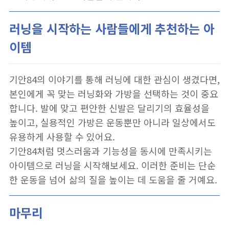
러닝을 시작하는 사람들에게 추천하는 아
이템
기안84의 이야기를 통해 러닝에 대한 관심이 생겼다면,
본인에게 꼭 맞는 러닝화와 가방을 선택하는 것이 중요
합니다. 발에 맞고 편안한 신발은 달리기의 효율성을
높이고, 실용적인 가방은 운동뿐만 아니라 일상에서도
유용하게 사용할 수 있어요.
기안84처럼 멋스러움과 기능성을 동시에 만족시키는
아이템으로 러닝을 시작해보세요. 이러한 준비는 단순
한 운동을 넘어 삶의 질을 높이는 데 도움을 줄 거예요.
마무리