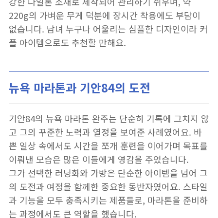
강한 나일론 소재로 제작되어 관리하기 쉬우며, 약
220g의 가벼운 무게 덕분에 장시간 착용에도 부담이
없습니다. 남녀 누구나 어울리는 심플한 디자인이라 커
플 아이템으로도 추천할 만해요.
뉴욕 마라톤과 기안84의 도전
기안84의 뉴욕 마라톤 완주는 단순히 기록에 그치지 않
고 그의 꾸준한 노력과 열정을 보여준 사례였어요. 바
쁜 일상 속에서도 시간을 쪼개 훈련을 이어가며 목표를
이뤄낸 모습은 많은 이들에게 영감을 주었습니다.
그가 선택한 러닝화와 가방은 단순한 아이템을 넘어 그
의 도전과 여정을 함께한 중요한 동반자였어요. 스타일
과 기능을 모두 충족시키는 제품들로, 마라톤을 준비하
는 과정에서도 큰 역할을 했습니다.