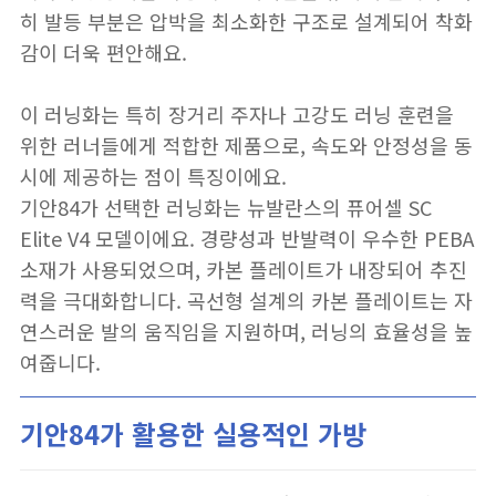
히 발등 부분은 압박을 최소화한 구조로 설계되어 착화
감이 더욱 편안해요.
이 러닝화는 특히 장거리 주자나 고강도 러닝 훈련을
위한 러너들에게 적합한 제품으로, 속도와 안정성을 동
시에 제공하는 점이 특징이에요.
기안84가 선택한 러닝화는 뉴발란스의 퓨어셀 SC
Elite V4 모델이에요. 경량성과 반발력이 우수한 PEBA
소재가 사용되었으며, 카본 플레이트가 내장되어 추진
력을 극대화합니다. 곡선형 설계의 카본 플레이트는 자
연스러운 발의 움직임을 지원하며, 러닝의 효율성을 높
여줍니다.
기안84가 활용한 실용적인 가방