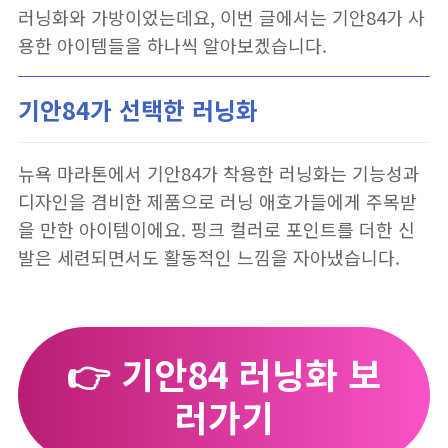
러닝화와 가방이었는데요, 이번 글에서는 기안84가 사
용한 아이템들을 하나씩 알아보겠습니다.
기안84가 선택한 러닝화
뉴욕 마라톤에서 기안84가 착용한 러닝화는 기능성과
디자인을 겸비한 제품으로 러닝 애호가들에게 주목받
을 만한 아이템이에요. 핑크 컬러로 포인트를 더한 신
발은 세련되면서도 활동적인 느낌을 자아냈습니다.
👉 기안84 러닝화 보
러가기