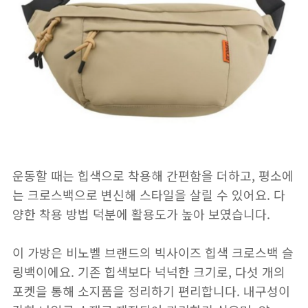
운동할 때는 힙색으로 착용해 간편함을 더하고, 평소에
는 크로스백으로 변신해 스타일을 살릴 수 있어요. 다
양한 착용 방법 덕분에 활용도가 높아 보였습니다.
이 가방은 비노벨 브랜드의 빅사이즈 힙색 크로스백 슬
링백이에요. 기존 힙색보다 넉넉한 크기로, 다섯 개의
포켓을 통해 소지품을 정리하기 편리합니다. 내구성이