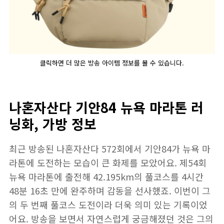
클릭하면 더 많은 방송 아이템 정보를 볼 수 있습니다.
나혼자산다 기안84 뉴욕 마라톤 러
닝화, 가방 정보
최근 방송된 나혼자산다 572회에서 기안84가 뉴욕 마
라톤에 도전하는 모습이 큰 화제를 모았어요. 제54회
뉴욕 마라톤에 출전해 42.195km의 풀코스를 4시간
48분 16초 만에 완주하며 감동을 선사했죠. 이번이 그
의 두 번째 풀코스 도전이라 더욱 의미 있는 기록이었
어요. 방송을 보면서 자연스럽게 궁금해졌던 것은 그의