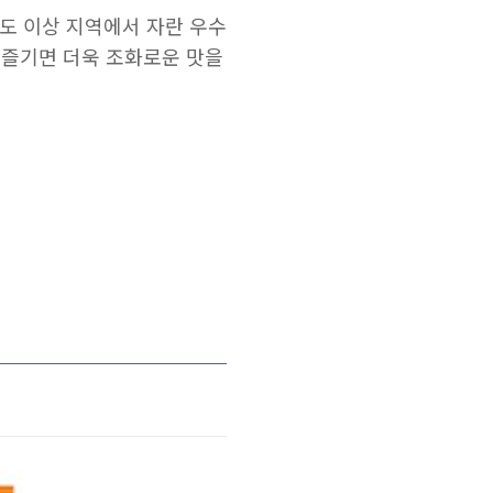
도 이상 지역에서 자란 우수
 즐기면 더욱 조화로운 맛을