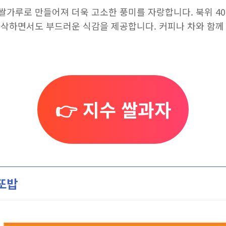
쌀가루로 만들어져 더욱 고소한 풍미를 자랑합니다. 북위 40
바삭하면서도 부드러운 식감을 제공합니다. 커피나 차와 함께
👉 지수 쌀과자
또밥