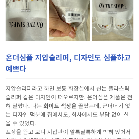
온더심플 지압슬리퍼, 디자인도 심플하고
예쁘다
지압슬리퍼라고 하면 보통 화장실에서 신는 플라스틱
슬리퍼 같은 디자인이 떠오르지만, 온더심플 제품은 전
혀 달랐다. 나는
화이트 색상
을 골랐는데, 군더더기 없
는 디자인 덕분에 집에서도, 회사에서도 부담 없이 신
을 수 있었다.
포장을 뜯고 보니 지압판이 알록달록하게 박혀 있어서