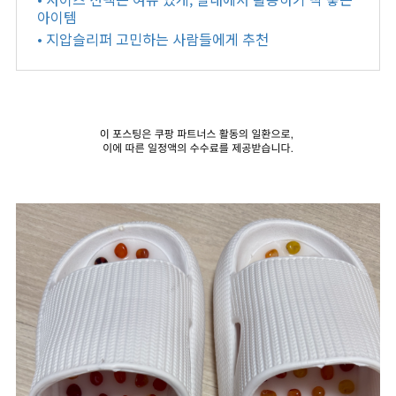
아이템
• 지압슬리퍼 고민하는 사람들에게 추천