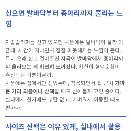
신으면 발바닥부터 종아리까지 풀리는 느
낌
지압슬리퍼를 신고 있으면 처음에는 발바닥이 살짝 아
픈데, 시간이 지나면서 점점 따뜻해지는 느낌이 든다.
특히 오래 신고 걸어주면 자극이
발바닥에서 종아리까
지 올라오는 게 확연히 느껴졌다
. 확실히 혈액순환이
촉진되는 기분이랄까.
처음에는 집에서만 신었는데, 적응되면서 집 근처
가까
운 거리 외출이나 산책
할 때도 신어볼까 고민 중이다.
실내에서 신기에도 부담 없고, 가벼워서 이동할 때도
편하다.
사이즈 선택은 여유 있게, 실내에서 활용