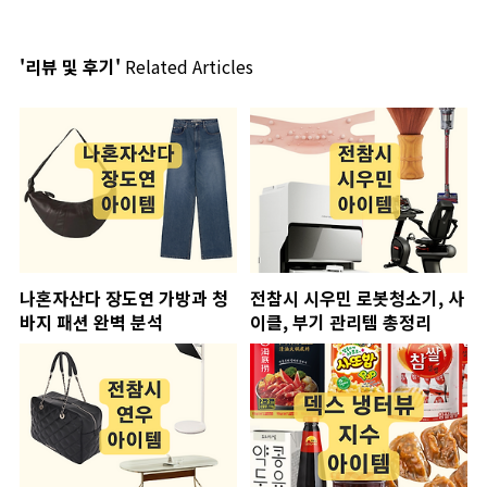
'리뷰 및 후기'
Related Articles
나혼자산다 장도연 가방과 청
전참시 시우민 로봇청소기, 사
바지 패션 완벽 분석
이클, 부기 관리템 총정리