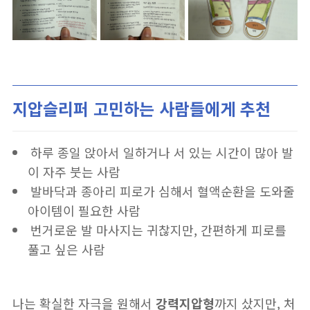
지압슬리퍼 고민하는 사람들에게 추천
하루 종일 앉아서 일하거나 서 있는 시간이 많아 발
이 자주 붓는 사람
발바닥과 종아리 피로가 심해서 혈액순환을 도와줄
아이템이 필요한 사람
번거로운 발 마사지는 귀찮지만, 간편하게 피로를
풀고 싶은 사람
나는 확실한 자극을 원해서
강력지압형
까지 샀지만, 처